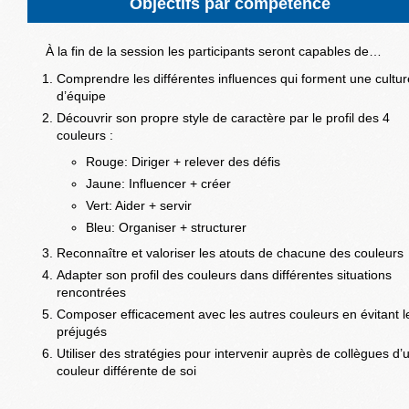
Objectifs par compétence
À la fin de la session les participants seront capables de…
Comprendre les différentes influences qui forment une cultur
d’équipe
Découvrir son propre style de caractère par le profil des 4
couleurs :
Rouge: Diriger + relever des défis
Jaune: Influencer + créer
Vert: Aider + servir
Bleu: Organiser + structurer
Reconnaître et valoriser les atouts de chacune des couleurs
Adapter son profil des couleurs dans différentes situations
rencontrées
Composer efficacement avec les autres couleurs en évitant l
préjugés
Utiliser des stratégies pour intervenir auprès de collègues d’
couleur différente de soi