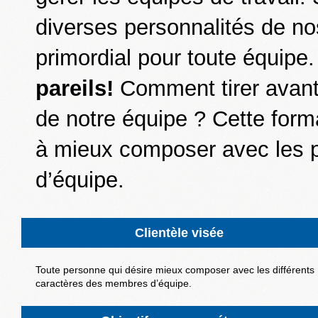
diverses personnalités de no
primordial pour toute équipe
pareils!
Comment tirer avant
de notre équipe ? Cette format
à mieux composer avec les p
d’équipe.
Clientèle visée
Toute personne qui désire mieux composer avec les différents
caractères des membres d’équipe.