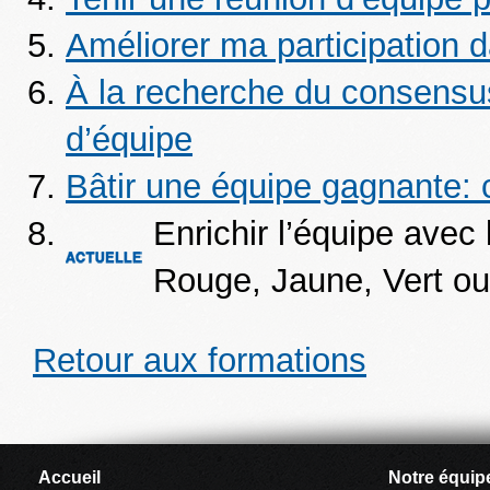
Améliorer ma participation 
À la recherche du consensus
d’équipe
Bâtir une équipe gagnante: c
Enrichir l’équipe avec
Rouge, Jaune, Vert ou
Retour aux formations
Accueil
Notre équip