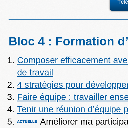
Tél
Bloc 4 : Formation d’
Composer efficacement ave
de travail
4 stratégies pour développe
Faire équipe : travailler en
Tenir une réunion d’équipe 
Améliorer ma participa