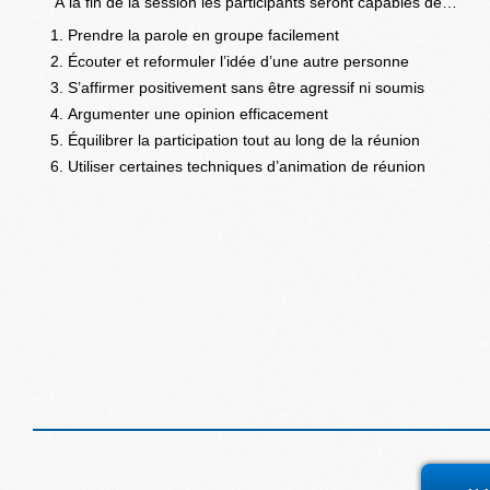
À la fin de la session les participants seront capables de…
Prendre la parole en groupe facilement
Écouter et reformuler l’idée d’une autre personne
S’affirmer positivement sans être agressif ni soumis
Argumenter une opinion efficacement
Équilibrer la participation tout au long de la réunion
Utiliser certaines techniques d’animation de réunion