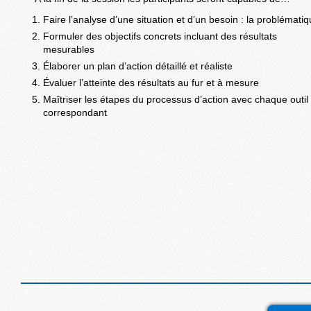
Faire l’analyse d’une situation et d’un besoin : la problémati
Formuler des objectifs concrets incluant des résultats
mesurables
Élaborer un plan d’action détaillé et réaliste
Évaluer l’atteinte des résultats au fur et à mesure
Maîtriser les étapes du processus d’action avec chaque outil
correspondant