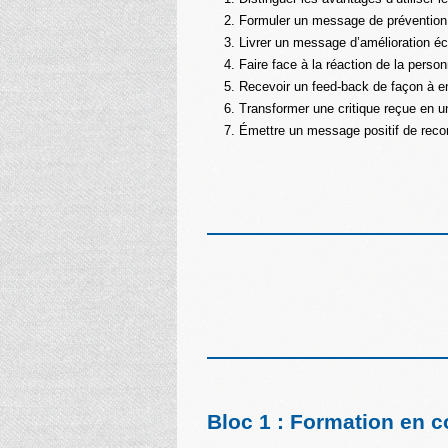
Formuler un message de prévention 
Livrer un message d’amélioration éc
Faire face à la réaction de la pers
Recevoir un feed-back de façon à en 
Transformer une critique reçue en u
Émettre un message positif de reco
Bloc 1 : Formation en 